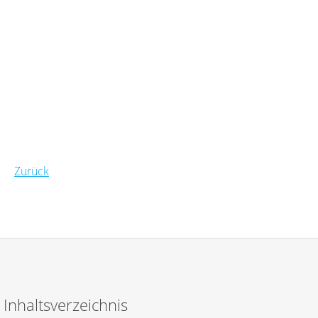
Zurück
Inhaltsverzeichnis