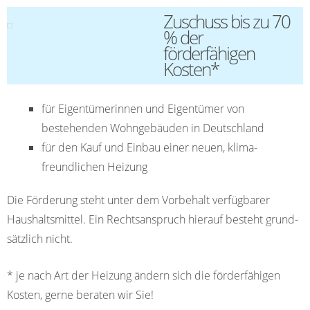
Zuschuss bis zu 70
% der
förderfähigen
Kosten*
für Eigentümerinnen und Eigentümer von
bestehenden Wohn­gebäuden in Deutsch­land
für den Kauf und Einbau einer neuen, klima­
freundlichen Heizung
Die Förderung steht unter dem Vorbehalt verfügbarer
Haushalts­mittel. Ein Rechts­anspruch hierauf besteht grund­
sätzlich nicht.
* je nach Art der Heizung ändern sich die förderfähigen
Kosten, gerne beraten wir Sie!