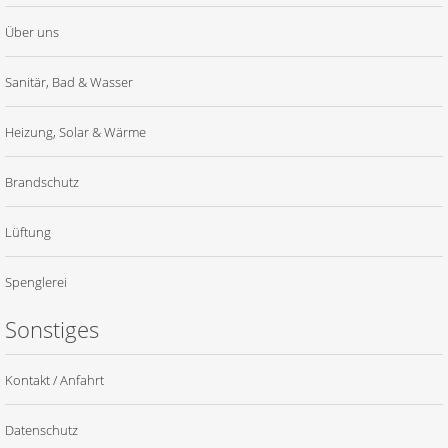
Über uns
Sanitär, Bad & Wasser
Heizung, Solar & Wärme
Brandschutz
Lüftung
Spenglerei
Sonstiges
Kontakt / Anfahrt
Datenschutz