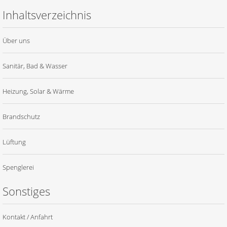
Inhaltsverzeichnis
Über uns
Sanitär, Bad & Wasser
Heizung, Solar & Wärme
Brandschutz
Lüftung
Spenglerei
Sonstiges
Kontakt / Anfahrt