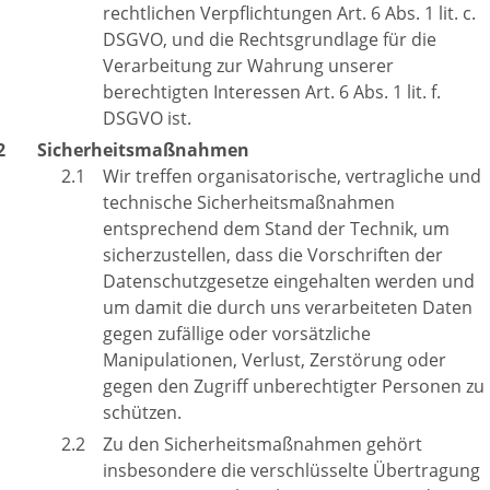
rechtlichen Verpflichtungen Art. 6 Abs. 1 lit. c.
DSGVO, und die Rechtsgrundlage für die
Verarbeitung zur Wahrung unserer
berechtigten Interessen Art. 6 Abs. 1 lit. f.
DSGVO ist.
Sicherheitsmaßnahmen
Wir treffen organisatorische, vertragliche und
technische Sicherheitsmaßnahmen
entsprechend dem Stand der Technik, um
sicherzustellen, dass die Vorschriften der
Datenschutzgesetze eingehalten werden und
um damit die durch uns verarbeiteten Daten
gegen zufällige oder vorsätzliche
Manipulationen, Verlust, Zerstörung oder
gegen den Zugriff unberechtigter Personen zu
schützen.
Zu den Sicherheitsmaßnahmen gehört
insbesondere die verschlüsselte Übertragung