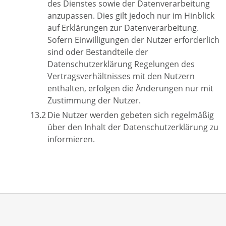
des Dienstes sowie der Datenverarbeitung
anzupassen. Dies gilt jedoch nur im Hinblick
auf Erklärungen zur Datenverarbeitung.
Sofern Einwilligungen der Nutzer erforderlich
sind oder Bestandteile der
Datenschutzerklärung Regelungen des
Vertragsverhältnisses mit den Nutzern
enthalten, erfolgen die Änderungen nur mit
Zustimmung der Nutzer.
Die Nutzer werden gebeten sich regelmäßig
über den Inhalt der Datenschutzerklärung zu
informieren.