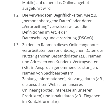
Mobile) auf denen das Onlineangebot
ausgeführt wird.
Die verwendeten Begrifflichkeiten, wie z.B.
„personenbezogene Daten“ oder deren
„Verarbeitung“ verweisen wir auf die
Definitionen im Art. 4 der
Datenschutzgrundverordnung (DSGVO).
Zu den im Rahmen dieses Onlineangebotes
verarbeiteten personenbezogenen Daten der
Nutzer gehören Bestandsdaten (z.B., Namen
und Adressen von Kunden), Vertragsdaten
(z.B., in Anspruch genommene Leistungen,
Namen von Sachbearbeitern,
Zahlungsinformationen), Nutzungsdaten (z.B.,
die besuchten Webseiten unseres
Onlineangebotes, Interesse an unseren
Produkten) und Inhaltsdaten (z.B., Eingaben
im Kontaktformular).