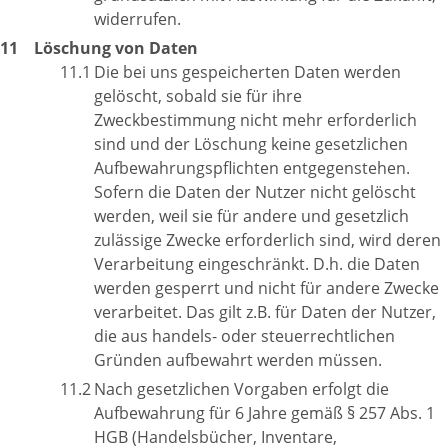
widerrufen.
Löschung von Daten
Die bei uns gespeicherten Daten werden
gelöscht, sobald sie für ihre
Zweckbestimmung nicht mehr erforderlich
sind und der Löschung keine gesetzlichen
Aufbewahrungspflichten entgegenstehen.
Sofern die Daten der Nutzer nicht gelöscht
werden, weil sie für andere und gesetzlich
zulässige Zwecke erforderlich sind, wird deren
Verarbeitung eingeschränkt. D.h. die Daten
werden gesperrt und nicht für andere Zwecke
verarbeitet. Das gilt z.B. für Daten der Nutzer,
die aus handels- oder steuerrechtlichen
Gründen aufbewahrt werden müssen.
Nach gesetzlichen Vorgaben erfolgt die
Aufbewahrung für 6 Jahre gemäß § 257 Abs. 1
HGB (Handelsbücher, Inventare,