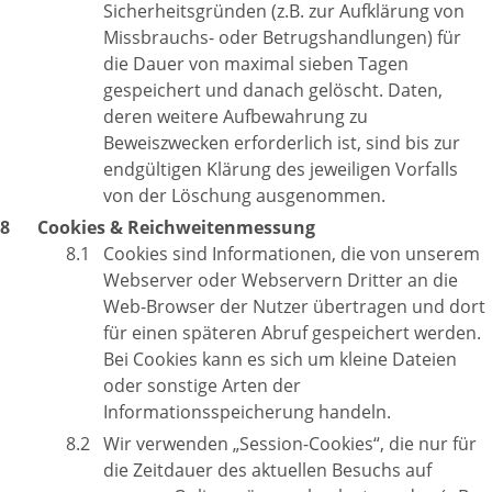
Sicherheitsgründen (z.B. zur Aufklärung von
Missbrauchs- oder Betrugshandlungen) für
die Dauer von maximal sieben Tagen
gespeichert und danach gelöscht. Daten,
deren weitere Aufbewahrung zu
Beweiszwecken erforderlich ist, sind bis zur
endgültigen Klärung des jeweiligen Vorfalls
von der Löschung ausgenommen.
Cookies & Reichweitenmessung
Cookies sind Informationen, die von unserem
Webserver oder Webservern Dritter an die
Web-Browser der Nutzer übertragen und dort
für einen späteren Abruf gespeichert werden.
Bei Cookies kann es sich um kleine Dateien
oder sonstige Arten der
Informationsspeicherung handeln.
Wir verwenden „Session-Cookies“, die nur für
die Zeitdauer des aktuellen Besuchs auf