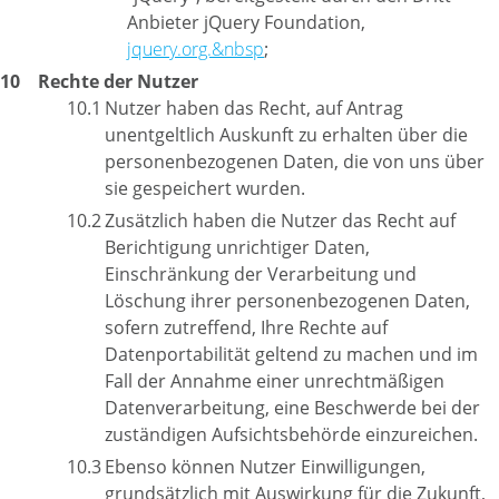
Anbieter jQuery Foundation,
jquery.org.&nbsp
;
Rechte der Nutzer
Nutzer haben das Recht, auf Antrag
unentgeltlich Auskunft zu erhalten über die
personenbezogenen Daten, die von uns über
sie gespeichert wurden.
Zusätzlich haben die Nutzer das Recht auf
Berichtigung unrichtiger Daten,
Einschränkung der Verarbeitung und
Löschung ihrer personenbezogenen Daten,
sofern zutreffend, Ihre Rechte auf
Datenportabilität geltend zu machen und im
Fall der Annahme einer unrechtmäßigen
Datenverarbeitung, eine Beschwerde bei der
zuständigen Aufsichtsbehörde einzureichen.
Ebenso können Nutzer Einwilligungen,
grundsätzlich mit Auswirkung für die Zukunft,