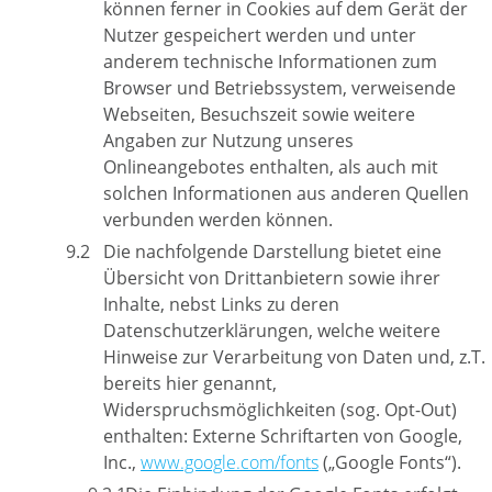
können ferner in Cookies auf dem Gerät der
Nutzer gespeichert werden und unter
anderem technische Informationen zum
Browser und Betriebssystem, verweisende
Webseiten, Besuchszeit sowie weitere
Angaben zur Nutzung unseres
Onlineangebotes enthalten, als auch mit
solchen Informationen aus anderen Quellen
verbunden werden können.
Die nachfolgende Darstellung bietet eine
Übersicht von Drittanbietern sowie ihrer
Inhalte, nebst Links zu deren
Datenschutzerklärungen, welche weitere
Hinweise zur Verarbeitung von Daten und, z.T.
bereits hier genannt,
Widerspruchsmöglichkeiten (sog. Opt-Out)
enthalten: Externe Schriftarten von Google,
Inc.,
www.google.com/fonts
(„Google Fonts“).