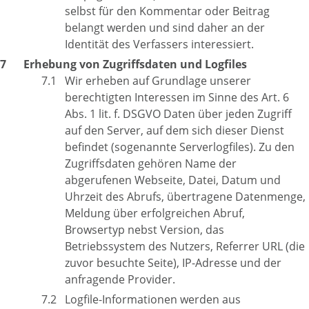
selbst für den Kommentar oder Beitrag
belangt werden und sind daher an der
Identität des Verfassers interessiert.
Erhebung von Zugriffsdaten und Logfiles
Wir erheben auf Grundlage unserer
berechtigten Interessen im Sinne des Art. 6
Abs. 1 lit. f. DSGVO Daten über jeden Zugriff
auf den Server, auf dem sich dieser Dienst
befindet (sogenannte Serverlogfiles). Zu den
Zugriffsdaten gehören Name der
abgerufenen Webseite, Datei, Datum und
Uhrzeit des Abrufs, übertragene Datenmenge,
Meldung über erfolgreichen Abruf,
Browsertyp nebst Version, das
Betriebssystem des Nutzers, Referrer URL (die
zuvor besuchte Seite), IP-Adresse und der
anfragende Provider.
Logfile-Informationen werden aus