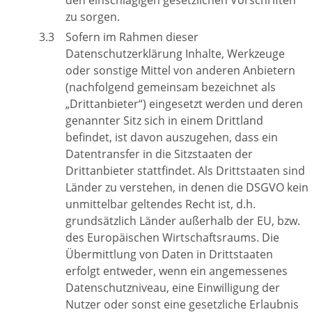
den einschlägigen gesetzlichen Vorschriften
zu sorgen.
Sofern im Rahmen dieser
Datenschutzerklärung Inhalte, Werkzeuge
oder sonstige Mittel von anderen Anbietern
(nachfolgend gemeinsam bezeichnet als
„Drittanbieter“) eingesetzt werden und deren
genannter Sitz sich in einem Drittland
befindet, ist davon auszugehen, dass ein
Datentransfer in die Sitzstaaten der
Drittanbieter stattfindet. Als Drittstaaten sind
Länder zu verstehen, in denen die DSGVO kein
unmittelbar geltendes Recht ist, d.h.
grundsätzlich Länder außerhalb der EU, bzw.
des Europäischen Wirtschaftsraums. Die
Übermittlung von Daten in Drittstaaten
erfolgt entweder, wenn ein angemessenes
Datenschutzniveau, eine Einwilligung der
Nutzer oder sonst eine gesetzliche Erlaubnis