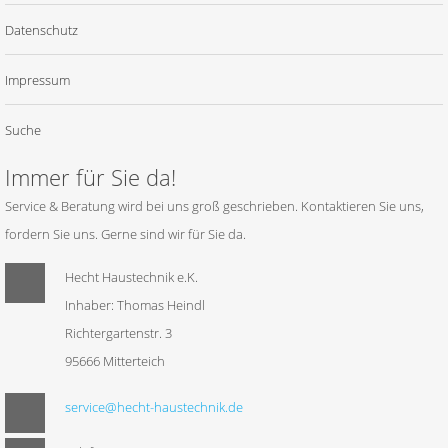
Datenschutz
Impressum
Suche
Immer für Sie da!
Service & Beratung wird bei uns groß geschrieben. Kontaktieren Sie uns,
fordern Sie uns. Gerne sind wir für Sie da.
Hecht Haustechnik e.K.
Inhaber: Thomas Heindl
Richtergartenstr. 3
95666 Mitterteich
service@hecht-haustechnik.de