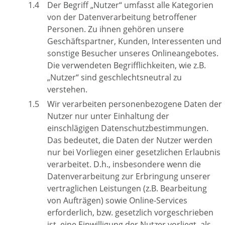
Der Begriff „Nutzer“ umfasst alle Kategorien
von der Datenverarbeitung betroffener
Personen. Zu ihnen gehören unsere
Geschäftspartner, Kunden, Interessenten und
sonstige Besucher unseres Onlineangebotes.
Die verwendeten Begrifflichkeiten, wie z.B.
„Nutzer“ sind geschlechtsneutral zu
verstehen.
Wir verarbeiten personenbezogene Daten der
Nutzer nur unter Einhaltung der
einschlägigen Datenschutzbestimmungen.
Das bedeutet, die Daten der Nutzer werden
nur bei Vorliegen einer gesetzlichen Erlaubnis
verarbeitet. D.h., insbesondere wenn die
Datenverarbeitung zur Erbringung unserer
vertraglichen Leistungen (z.B. Bearbeitung
von Aufträgen) sowie Online-Services
erforderlich, bzw. gesetzlich vorgeschrieben
ist, eine Einwilligung der Nutzer vorliegt, als