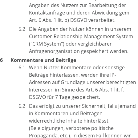
Angaben des Nutzers zur Bearbeitung der
Kontaktanfrage und deren Abwicklung gem.
Art. 6 Abs. 1 lit. b) DSGVO verarbeitet.
Die Angaben der Nutzer können in unserem
Customer-Relationship-Management System
("CRM System") oder vergleichbarer
Anfragenorganisation gespeichert werden.
Kommentare und Beiträge
Wenn Nutzer Kommentare oder sonstige
Beiträge hinterlassen, werden ihre IP-
Adressen auf Grundlage unserer berechtigten
Interessen im Sinne des Art. 6 Abs. 1 lit. f.
DSGVO für 7 Tage gespeichert.
Das erfolgt zu unserer Sicherheit, falls jemand
in Kommentaren und Beiträgen
widerrechtliche Inhalte hinterlässt
(Beleidigungen, verbotene politische
Propaganda, etc.). In diesem Fall können wir