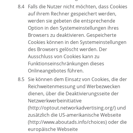
Falls die Nutzer nicht möchten, dass Cookies
auf ihrem Rechner gespeichert werden,
werden sie gebeten die entsprechende
Option in den Systemeinstellungen ihres
Browsers zu deaktivieren. Gespeicherte
Cookies können in den Systemeinstellungen
des Browsers gelöscht werden. Der
Ausschluss von Cookies kann zu
Funktionseinschränkungen dieses
Onlineangebotes führen.
Sie können dem Einsatz von Cookies, die der
Reichweitenmessung und Werbezwecken
dienen, über die Deaktivierungsseite der
Netzwerkwerbeinitiative
(http://optout.networkadvertising.org/) und
zusätzlich die US-amerikanische Webseite
(http://www.aboutads.info/choices) oder die
europäische Webseite