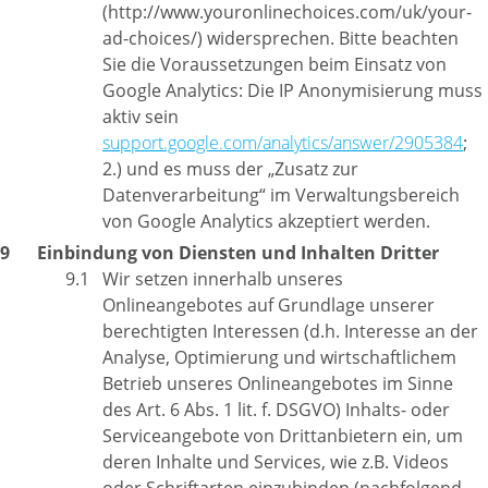
(http://www.youronlinechoices.com/uk/your-
ad-choices/) widersprechen. Bitte beachten
Sie die Voraussetzungen beim Einsatz von
Google Analytics: Die IP Anonymisierung muss
aktiv sein
support.google.com/analytics/answer/2905384
;
2.) und es muss der „Zusatz zur
Datenverarbeitung“ im Verwaltungsbereich
von Google Analytics akzeptiert werden.
Einbindung von Diensten und Inhalten Dritter
Wir setzen innerhalb unseres
Onlineangebotes auf Grundlage unserer
berechtigten Interessen (d.h. Interesse an der
Analyse, Optimierung und wirtschaftlichem
Betrieb unseres Onlineangebotes im Sinne
des Art. 6 Abs. 1 lit. f. DSGVO) Inhalts- oder
Serviceangebote von Drittanbietern ein, um
deren Inhalte und Services, wie z.B. Videos