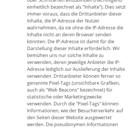
oder Schriftarten einzubinden (nachfolgend
einheitlich bezeichnet als “Inhalte”). Dies setzt
immer voraus, dass die Drittanbieter dieser
Inhalte, die IP-Adresse der Nutzer
wahrnehmen, da sie ohne die IP-Adresse die
Inhalte nicht an deren Browser senden
könnten. Die IP-Adresse ist damit für die
Darstellung dieser Inhalte erforderlich. Wir
bemühen uns nur solche Inhalte zu
verwenden, deren jeweilige Anbieter die IP-
Adresse lediglich zur Auslieferung der Inhalte
verwenden. Drittanbieter können ferner so
genannte Pixel-Tags (unsichtbare Grafiken,
auch als "Web Beacons" bezeichnet) für
statistische oder Marketingzwecke
verwenden. Durch die "Pixel-Tags" können
Informationen, wie der Besucherverkehr auf
den Seiten dieser Website ausgewertet
werden. Die pseudonymen Informationen