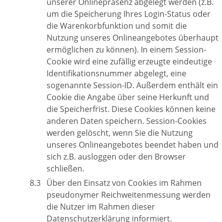
unserer Onlinepräsenz abgelegt werden (z.B.
um die Speicherung Ihres Login-Status oder
die Warenkorbfunktion und somit die
Nutzung unseres Onlineangebotes überhaupt
ermöglichen zu können). In einem Session-
Cookie wird eine zufällig erzeugte eindeutige
Identifikationsnummer abgelegt, eine
sogenannte Session-ID. Außerdem enthält ein
Cookie die Angabe über seine Herkunft und
die Speicherfrist. Diese Cookies können keine
anderen Daten speichern. Session-Cookies
werden gelöscht, wenn Sie die Nutzung
unseres Onlineangebotes beendet haben und
sich z.B. ausloggen oder den Browser
schließen.
Über den Einsatz von Cookies im Rahmen
pseudonymer Reichweitenmessung werden
die Nutzer im Rahmen dieser
Datenschutzerklärung informiert.