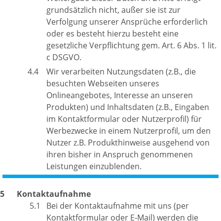
grundsätzlich nicht, außer sie ist zur
Verfolgung unserer Ansprüche erforderlich
oder es besteht hierzu besteht eine
gesetzliche Verpflichtung gem. Art. 6 Abs. 1 lit.
c DSGVO.
Wir verarbeiten Nutzungsdaten (z.B., die
besuchten Webseiten unseres
Onlineangebotes, Interesse an unseren
Produkten) und Inhaltsdaten (z.B., Eingaben
im Kontaktformular oder Nutzerprofil) für
Werbezwecke in einem Nutzerprofil, um den
Nutzer z.B. Produkthinweise ausgehend von
ihren bisher in Anspruch genommenen
Leistungen einzublenden.
Kontaktaufnahme
Bei der Kontaktaufnahme mit uns (per
Kontaktformular oder E-Mail) werden die