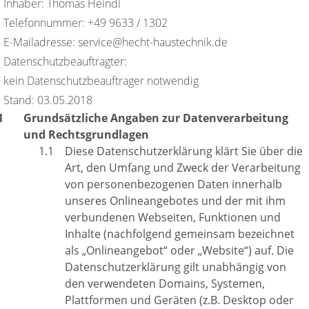
Inhaber: Thomas Heindl
Telefonnummer: +49 9633 / 1302
E-Mailadresse: service@hecht-haustechnik.de
Datenschutzbeauftragter:
kein Datenschutzbeauftrager notwendig
Stand: 03.05.2018
Grundsätzliche Angaben zur Datenverarbeitung
und Rechtsgrundlagen
Diese Datenschutzerklärung klärt Sie über die
Art, den Umfang und Zweck der Verarbeitung
von personenbezogenen Daten innerhalb
unseres Onlineangebotes und der mit ihm
verbundenen Webseiten, Funktionen und
Inhalte (nachfolgend gemeinsam bezeichnet
als „Onlineangebot“ oder „Website“) auf. Die
Datenschutzerklärung gilt unabhängig von
den verwendeten Domains, Systemen,
Plattformen und Geräten (z.B. Desktop oder