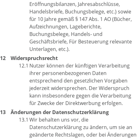
Eröffnungsbilanzen, Jahresabschlüsse,
Handelsbriefe, Buchungsbelege, etc.) sowie
für 10 Jahre gemäß § 147 Abs. 1 AO (Bücher,
Aufzeichnungen, Lageberichte,
Buchungsbelege, Handels- und
Geschäftsbriefe, Für Besteuerung relevante
Unterlagen, etc.).
Widerspruchsrecht
Nutzer können der künftigen Verarbeitung
ihrer personenbezogenen Daten
entsprechend den gesetzlichen Vorgaben
jederzeit widersprechen. Der Widerspruch
kann insbesondere gegen die Verarbeitung
für Zwecke der Direktwerbung erfolgen.
Änderungen der Datenschutzerklärung
Wir behalten uns vor, die
Datenschutzerklärung zu ändern, um sie an
geänderte Rechtslagen, oder bei Änderungen