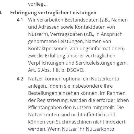
vorliegt.
Erbringung vertraglicher Leistungen
Wir verarbeiten Bestandsdaten (z.B., Namen
und Adressen sowie Kontaktdaten von
Nutzern), Vertragsdaten (z.B., in Anspruch
genommene Leistungen, Namen von
Kontaktpersonen, Zahlungsinformationen)
zwecks Erfüllung unserer vertraglichen
Verpflichtungen und Serviceleistungen gem.
Art. 6 Abs. 1 lit b. DSGVO.
Nutzer können optional ein Nutzerkonto
anlegen, indem sie insbesondere ihre
Bestellungen einsehen können. Im Rahmen
der Registrierung, werden die erforderlichen
Pflichtangaben den Nutzern mitgeteilt. Die
Nutzerkonten sind nicht öffentlich und
können von Suchmaschinen nicht indexiert
werden. Wenn Nutzer ihr Nutzerkonto