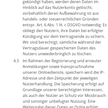
gekündigt haben, werden deren Daten im
Hinblick auf das Nutzerkonto gelöscht,
vorbehaltlich deren Aufbewahrung ist aus
handels- oder steuerrechtlichen Gründen
entspr. Art. 6 Abs. 1 lit. c DSGVO notwendig. Es
obliegt den Nutzern, ihre Daten bei erfolgter
Kündigung vor dem Vertragsende zu sichern.
Wir sind berechtigt, sämtliche während der
Vertragsdauer gespeicherten Daten des
Nutzers unwiederbringlich zu löschen.
Im Rahmen der Registrierung und erneuter
Anmeldungen sowie Inanspruchnahme
unserer Onlinedienste, speichern wird die IP-
Adresse und den Zeitpunkt der jeweiligen
Nutzerhandlung. Die Speicherung erfolgt auf
Grundlage unserer berechtigten Interessen,
als auch der Nutzer an Schutz vor Missbrauch
und sonstiger unbefugter Nutzung. Eine
Weitergabe dieser Daten an Dritte erfolgt