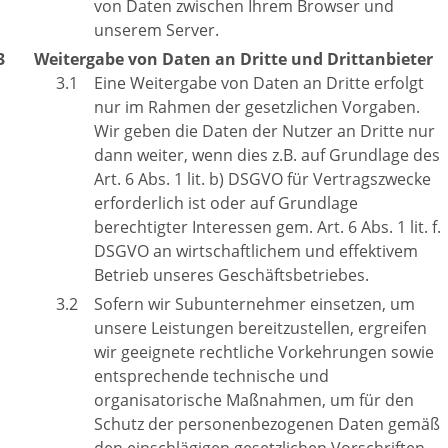
von Daten zwischen Ihrem Browser und
unserem Server.
Weitergabe von Daten an Dritte und Drittanbieter
Eine Weitergabe von Daten an Dritte erfolgt
nur im Rahmen der gesetzlichen Vorgaben.
Wir geben die Daten der Nutzer an Dritte nur
dann weiter, wenn dies z.B. auf Grundlage des
Art. 6 Abs. 1 lit. b) DSGVO für Vertragszwecke
erforderlich ist oder auf Grundlage
berechtigter Interessen gem. Art. 6 Abs. 1 lit. f.
DSGVO an wirtschaftlichem und effektivem
Betrieb unseres Geschäftsbetriebes.
Sofern wir Subunternehmer einsetzen, um
unsere Leistungen bereitzustellen, ergreifen
wir geeignete rechtliche Vorkehrungen sowie
entsprechende technische und
organisatorische Maßnahmen, um für den
Schutz der personenbezogenen Daten gemäß