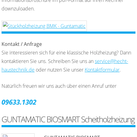
Informationsbroschüre im pdf-Format auf Ihren Rechner
downzuloaden.
Kontakt / Anfrage
Sie interessieren sich für eine klassische Holzheizung? Dann
kontaktieren Sie uns. Schreiben Sie uns an
service@hecht-
haustechnik.de
oder nutzen Sie unser
Kontaktformular
.
Natürlich freuen wir uns auch über einen Anruf unter
09633.1302
GUNTAMATIC BIOSMART Scheitholzheizung