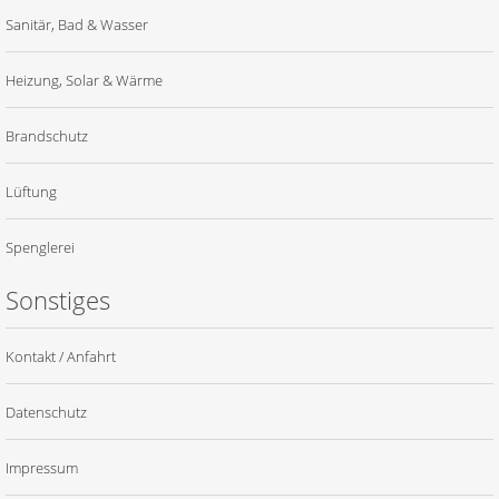
Sanitär, Bad & Wasser
Heizung, Solar & Wärme
Brandschutz
Lüftung
Spenglerei
Sonstiges
Kontakt / Anfahrt
Datenschutz
Impressum