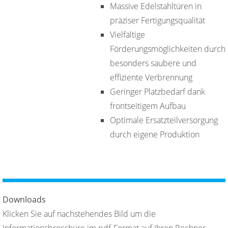
Massive Edelstahltüren in
präziser Fertigungsqualität
Vielfältige
Förderungsmöglichkeiten durch
besonders saubere und
effiziente Verbrennung
Geringer Platzbedarf dank
frontseitigem Aufbau
Optimale Ersatzteilversorgung
durch eigene Produktion
Downloads
Klicken Sie auf nachstehendes Bild um die