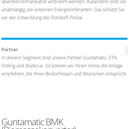
überdies klimaneutral verbrannt werden. Außerdem sind Sie
unabhängig von externen Energielieferanten. Das schützt Sie
vor der Entwicklung der Rohstoff-Preise.
Partner
In diesem Segment sind unsere Partner Guntamatic, ETA,
Fröling und Buderus. So können wir Ihnen imme die Anlage
empfehlen, die Ihren Bedürfnissen und Wünschen entspricht.
Guntamatic BMK