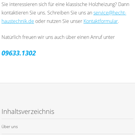
Sie interessieren sich für eine klassische Holzheizung? Dann
kontaktieren Sie uns. Schreiben Sie uns an
service@hecht-
haustechnik.de
oder nutzen Sie unser
Kontaktformular
.
Natürlich freuen wir uns auch über einen Anruf unter
09633.1302
Inhaltsverzeichnis
Über uns