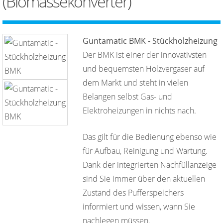
(Biomassekonverter)
Guntamatic BMK - Stückholzheizung
Der BMK ist einer der innovativsten
und bequemsten Holzvergaser auf
dem Markt und steht in vielen
Belangen selbst Gas- und
Elektroheizungen in nichts nach.
Das gilt für die Bedienung ebenso wie
für Aufbau, Reinigung und Wartung.
Dank der integrierten Nachfüllanzeige
sind Sie immer über den aktuellen
Zustand des Pufferspeichers
informiert und wissen, wann Sie
nachlegen müssen.