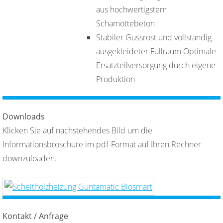
aus hochwertigstem
Schamottebeton
Stabiler Gussrost und vollständig
ausgekleideter Füllraum Optimale
Ersatzteilversorgung durch eigene
Produktion
Downloads
Klicken Sie auf nachstehendes Bild um die
Informationsbroschüre im pdf-Format auf Ihren Rechner
downzuloaden.
Kontakt / Anfrage