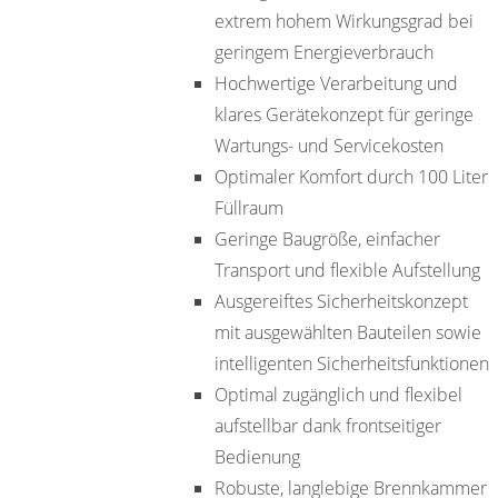
extrem hohem Wirkungsgrad bei
geringem Energieverbrauch
Hochwertige Verarbeitung und
klares Gerätekonzept für geringe
Wartungs- und Servicekosten
Optimaler Komfort durch 100 Liter
Füllraum
Geringe Baugröße, einfacher
Transport und flexible Aufstellung
Ausgereiftes Sicherheitskonzept
mit ausgewählten Bauteilen sowie
intelligenten Sicherheitsfunktionen
Optimal zugänglich und flexibel
aufstellbar dank frontseitiger
Bedienung
Robuste, langlebige Brennkammer