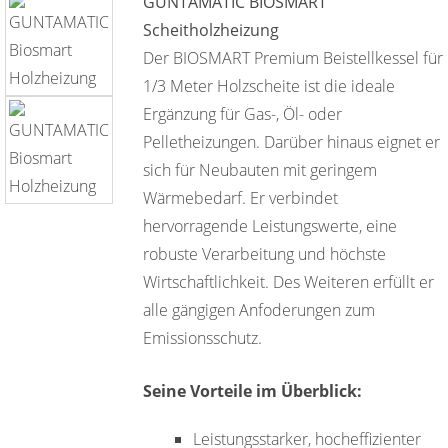
GUNTAMATIC BIOSMART
Scheitholzheizung
Der BIOSMART Premium Beistellkessel für
1/3 Meter Holzscheite ist die ideale
Ergänzung für Gas-, Öl- oder
Pelletheizungen. Darüber hinaus eignet er
sich für Neubauten mit geringem
Wärmebedarf. Er verbindet
hervorragende Leistungswerte, eine
robuste Verarbeitung und höchste
Wirtschaftlichkeit. Des Weiteren erfüllt er
alle gängigen Anfoderungen zum
Emissionsschutz.
Seine Vorteile im Überblick:
Leistungsstarker, hocheffizienter