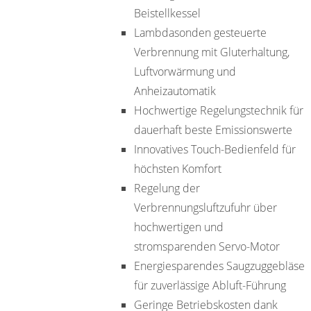
Beistellkessel
Lambdasonden gesteuerte
Verbrennung mit Gluterhaltung,
Luftvorwärmung und
Anheizautomatik
Hochwertige Regelungstechnik für
dauerhaft beste Emissionswerte
Innovatives Touch-Bedienfeld für
höchsten Komfort
Regelung der
Verbrennungsluftzufuhr über
hochwertigen und
stromsparenden Servo-Motor
Energiesparendes Saugzuggebläse
für zuverlässige Abluft-Führung
Geringe Betriebskosten dank