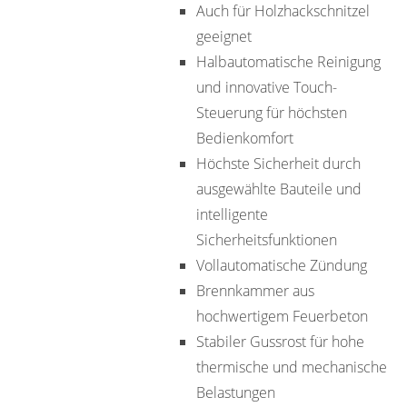
Auch für Holzhackschnitzel
geeignet
Halbautomatische Reinigung
und innovative Touch-
Steuerung für höchsten
Bedienkomfort
Höchste Sicherheit durch
ausgewählte Bauteile und
intelligente
Sicherheitsfunktionen
Vollautomatische Zündung
Brennkammer aus
hochwertigem Feuerbeton
Stabiler Gussrost für hohe
thermische und mechanische
Belastungen