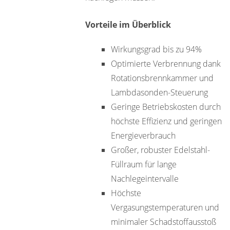
Vorteile im Überblick
Wirkungsgrad bis zu 94%
Optimierte Verbrennung dank
Rotationsbrennkammer und
Lambdasonden-Steuerung
Geringe Betriebskosten durch
höchste Effizienz und geringen
Energieverbrauch
Großer, robuster Edelstahl-
Füllraum für lange
Nachlegeintervalle
Höchste
Vergasungstemperaturen und
minimaler Schadstoffausstoß