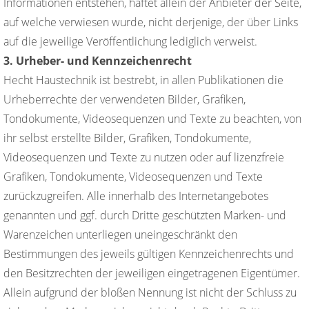
Informationen entstehen, haftet allein der Anbieter der Seite,
auf welche verwiesen wurde, nicht derjenige, der über Links
auf die jeweilige Veröffentlichung lediglich verweist.
3. Urheber- und Kennzeichenrecht
Hecht Haustechnik ist bestrebt, in allen Publikationen die
Urheberrechte der verwendeten Bilder, Grafiken,
Tondokumente, Videosequenzen und Texte zu beachten, von
ihr selbst erstellte Bilder, Grafiken, Tondokumente,
Videosequenzen und Texte zu nutzen oder auf lizenzfreie
Grafiken, Tondokumente, Videosequenzen und Texte
zurückzugreifen. Alle innerhalb des Internetangebotes
genannten und ggf. durch Dritte geschützten Marken- und
Warenzeichen unterliegen uneingeschränkt den
Bestimmungen des jeweils gültigen Kennzeichenrechts und
den Besitzrechten der jeweiligen eingetragenen Eigentümer.
Allein aufgrund der bloßen Nennung ist nicht der Schluss zu