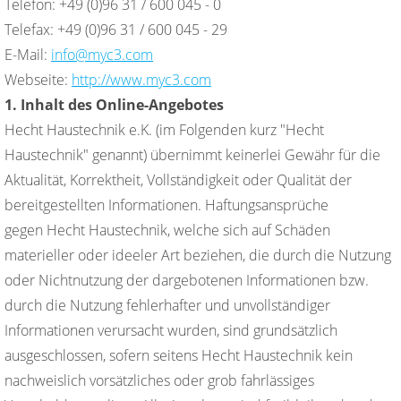
Telefon: +49 (0)96 31 / 600 045 - 0
Telefax: +49 (0)96 31 / 600 045 - 29
E-Mail:
info@myc3.com
Webseite:
http://www.myc3.com
1. Inhalt des Online-Angebotes
Hecht Haustechnik e.K. (im Folgenden kurz "Hecht
Haustechnik" genannt) übernimmt keinerlei Gewähr für die
Aktualität, Korrektheit, Vollständigkeit oder Qualität der
bereitgestellten Informationen. Haftungsansprüche
gegen Hecht Haustechnik, welche sich auf Schäden
materieller oder ideeler Art beziehen, die durch die Nutzung
oder Nichtnutzung der dargebotenen Informationen bzw.
durch die Nutzung fehlerhafter und unvollständiger
Informationen verursacht wurden, sind grundsätzlich
ausgeschlossen, sofern seitens Hecht Haustechnik kein
nachweislich vorsätzliches oder grob fahrlässiges