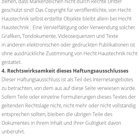
ziehen, dass Markenzeichen nicht durch Rechte Dritter
geschützt sind! Das Copyright für veröffentlichte, von Hecht
Haustechnik selbst erstellte Objekte bleibt allein bei Hecht
Haustechnik . Eine Vervielfältigung oder Verwendung solcher
Grafiken, Tondokumente, Videosequenzen und Texte
in anderen elektronischen oder gedruckten Publikationen ist
ohne ausdrückliche Zustimmung von Hecht Haustechnik nicht
gestattet.
4. Rechtswirksamkeit dieses Haftungsausschlusses
Dieser Haftungsausschluss ist als Teil des Internetangebotes
zu betrachten, von dem aus auf diese Seite verwiesen wurde.
Sofern Teile oder einzelne Formulierungen dieses Textes der
geltenden Rechtslage nicht, nicht mehr oder nicht vollständig
entsprechen sollten, bleiben die übrigen Teile des
Dokumentes in ihrem Inhalt und ihrer Gültigkeit davon
unberührt.