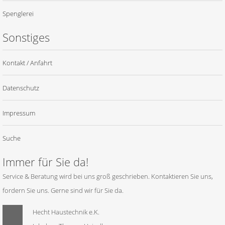
Spenglerei
Sonstiges
Kontakt / Anfahrt
Datenschutz
Impressum
Suche
Immer für Sie da!
Service & Beratung wird bei uns groß geschrieben. Kontaktieren Sie uns,
fordern Sie uns. Gerne sind wir für Sie da.
Hecht Haustechnik e.K.