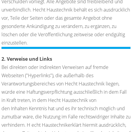
Verschulden vorliegt. Alle Angebote sind freibleibend und
unverbindlich. Hecht Haustechnik behält es sich ausdrücklich
vor, Teile der Seiten oder das gesamte Angebot ohne
gesonderte Ankündigung zu verändern, zu ergänzen, zu
löschen oder die Veröffentlichung zeitweise oder endgültig
einzustellen.
2. Verweise und Links
Bei direkten oder indirekten Verweisen auf fremde
Webseiten ("Hyperlinks"), die außerhalb des
Verantwortungsbereiches von Hecht Haustechnik liegen,
würde eine Haftungsverpflichtung ausschließlich in dem Fall
in Kraft treten, in dem Hecht Haustechnik von
den Inhalten Kenntnis hat und es ihr technisch möglich und
zumutbar wäre, die Nutzung im Falle rechtswidriger Inhalte zu
verhindern. H echt Haustechnikerklärt hiermit ausdrücklich,