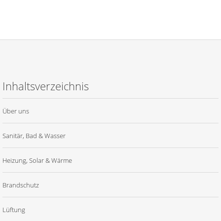
Inhaltsverzeichnis
Über uns
Sanitär, Bad & Wasser
Heizung, Solar & Wärme
Brandschutz
Lüftung