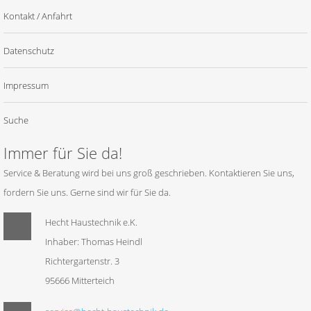
Kontakt / Anfahrt
Datenschutz
Impressum
Suche
Immer für Sie da!
Service & Beratung wird bei uns groß geschrieben. Kontaktieren Sie uns,
fordern Sie uns. Gerne sind wir für Sie da.
Hecht Haustechnik e.K.
Inhaber: Thomas Heindl
Richtergartenstr. 3
95666 Mitterteich