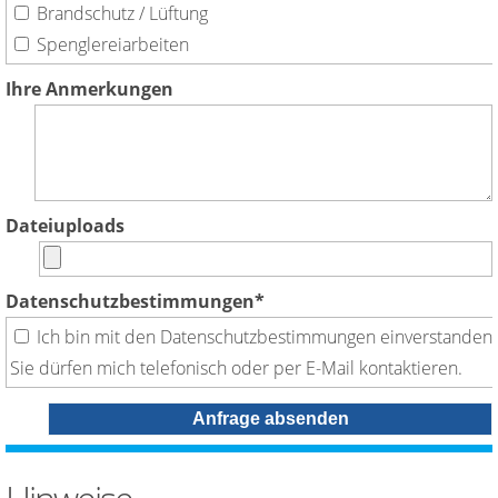
Brandschutz / Lüftung
Spenglereiarbeiten
Ihre Anmerkungen
Dateiuploads
Datenschutzbestimmungen
*
Ich bin mit den Datenschutzbestimmungen einverstanden.
Sie dürfen mich telefonisch oder per E-Mail kontaktieren.