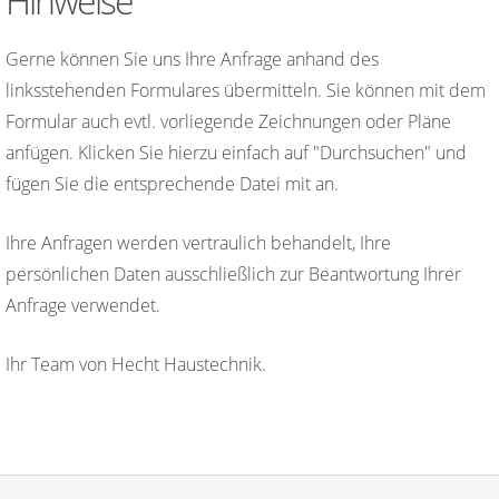
Hinweise
Gerne können Sie uns Ihre Anfrage anhand des
linksstehenden Formulares übermitteln. Sie können mit dem
Formular auch evtl. vorliegende Zeichnungen oder Pläne
anfügen. Klicken Sie hierzu einfach auf "Durchsuchen" und
fügen Sie die entsprechende Datei mit an.
Ihre Anfragen werden vertraulich behandelt, Ihre
persönlichen Daten ausschließlich zur Beantwortung Ihrer
Anfrage verwendet.
Ihr Team von Hecht Haustechnik.