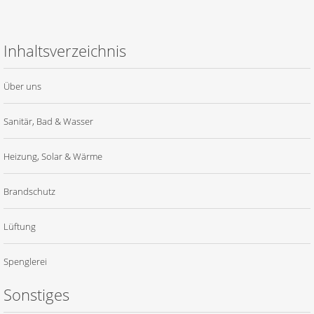
Inhaltsverzeichnis
Über uns
Sanitär, Bad & Wasser
Heizung, Solar & Wärme
Brandschutz
Lüftung
Spenglerei
Sonstiges