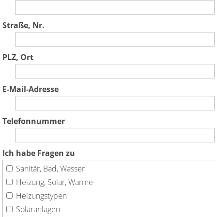
Straße, Nr.
PLZ, Ort
E-Mail-Adresse
Telefonnummer
Ich habe Fragen zu
Sanitär, Bad, Wasser
Heizung, Solar, Wärme
Heizungstypen
Solaranlagen