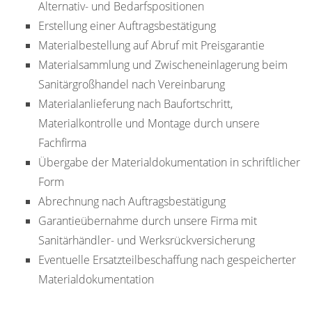
Alternativ- und Bedarfspositionen
Erstellung einer Auftragsbestätigung
Materialbestellung auf Abruf mit Preisgarantie
Materialsammlung und Zwischeneinlagerung beim
Sanitärgroßhandel nach Vereinbarung
Materialanlieferung nach Baufortschritt,
Materialkontrolle und Montage durch unsere
Fachfirma
Übergabe der Materialdokumentation in schriftlicher
Form
Abrechnung nach Auftragsbestätigung
Garantieübernahme durch unsere Firma mit
Sanitärhändler- und Werksrückversicherung
Eventuelle Ersatzteilbeschaffung nach gespeicherter
Materialdokumentation