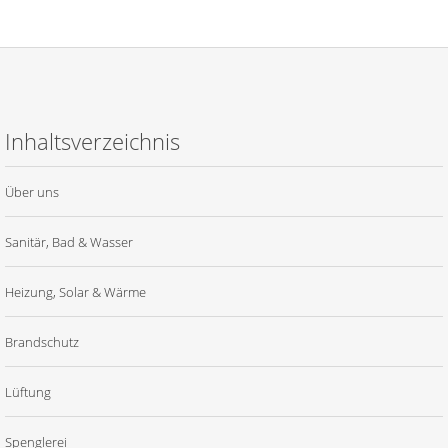
Inhaltsverzeichnis
Über uns
Sanitär, Bad & Wasser
Heizung, Solar & Wärme
Brandschutz
Lüftung
Spenglerei