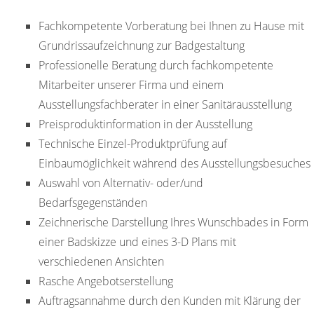
Fachkompetente Vorberatung bei Ihnen zu Hause mit
Grundrissaufzeichnung zur Badgestaltung
Professionelle Beratung durch fachkompetente
Mitarbeiter unserer Firma und einem
Ausstellungsfachberater in einer Sanitärausstellung
Preisproduktinformation in der Ausstellung
Technische Einzel-Produktprüfung auf
Einbaumöglichkeit während des Ausstellungsbesuches
Auswahl von Alternativ- oder/und
Bedarfsgegenständen
Zeichnerische Darstellung Ihres Wunschbades in Form
einer Badskizze und eines 3-D Plans mit
verschiedenen Ansichten
Rasche Angebotserstellung
Auftragsannahme durch den Kunden mit Klärung der