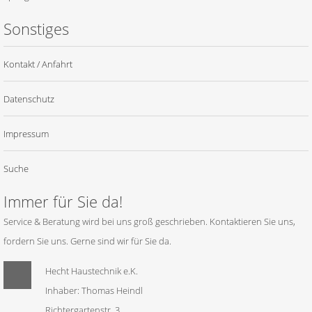
Sonstiges
Kontakt / Anfahrt
Datenschutz
Impressum
Suche
Immer für Sie da!
Service & Beratung wird bei uns groß geschrieben. Kontaktieren Sie uns,
fordern Sie uns. Gerne sind wir für Sie da.
Hecht Haustechnik e.K.
Inhaber: Thomas Heindl
Richtergartenstr. 3