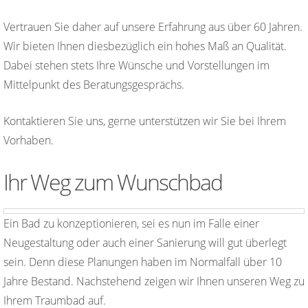
Vertrauen Sie daher auf unsere Erfahrung aus über 60 Jahren.
Wir bieten Ihnen diesbezüglich ein hohes Maß an Qualität.
Dabei stehen stets Ihre Wünsche und Vorstellungen im
Mittelpunkt des Beratungsgesprächs.
Kontaktieren Sie uns, gerne unterstützen wir Sie bei Ihrem
Vorhaben.
Ihr Weg zum Wunschbad
Ein Bad zu konzeptionieren, sei es nun im Falle einer
Neugestaltung oder auch einer Sanierung will gut überlegt
sein. Denn diese Planungen haben im Normalfall über 10
Jahre Bestand. Nachstehend zeigen wir Ihnen unseren Weg zu
Ihrem Traumbad auf.