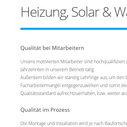
Heizung, Solar & W
Qualität bei Mitarbeitern
Unsere motivierten Mitarbeiter sind hochqualifiziert 
Jahrzehnten in unserem Betrieb tätig.
Außerdem bilden wir ständig Lehrlinge aus, um den
Facharbeitermangel entgegenzuwirken und somit d
Qualitätsstandard aufrechtzuerhalten, bzw. weiter a
Qualität im Prozess
Die Montage und Installation wird je nach Baufortsch