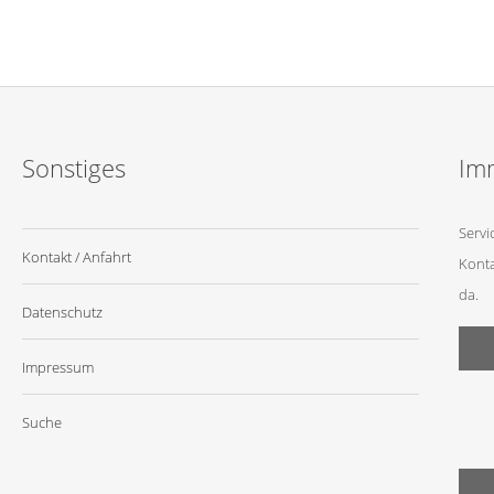
Sonstiges
Imm
Servi
Kontakt / Anfahrt
Konta
da.
Datenschutz
Impressum
Suche