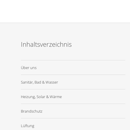
Inhaltsverzeichnis
Über uns
Sanitär, Bad & Wasser
Heizung, Solar & Wärme
Brandschutz
Lüftung