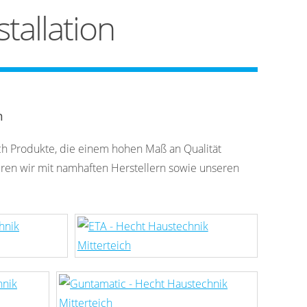
tallation
n
ch Produkte, die einem hohen Maß an Qualität
ren wir mit namhaften Herstellern sowie unseren