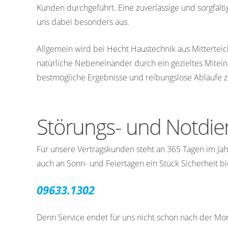
Kunden durchgeführt. Eine zuverlässige und sorgfälti
uns dabei besonders aus.
Allgemein wird bei Hecht Haustechnik aus Mitterteic
natürliche Nebeneinander durch ein gezieltes Mitei
bestmögliche Ergebnisse und reibungslose Abläufe z
Störungs- und Notdie
Für unsere
Vertragskunden
steht an 365 Tagen im Jah
auch an Sonn- und Feiertagen ein Stück Sicherheit b
09633.1302
Denn Service endet für uns nicht schon nach der Mont