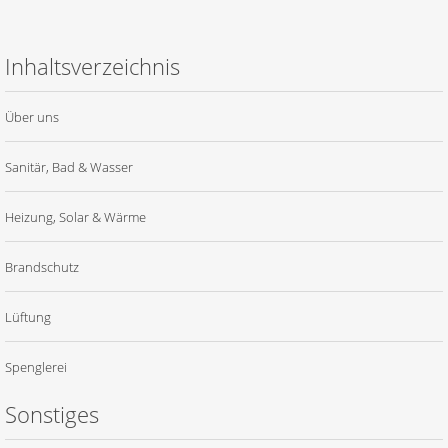
Inhaltsverzeichnis
Über uns
Sanitär, Bad & Wasser
Heizung, Solar & Wärme
Brandschutz
Lüftung
Spenglerei
Sonstiges