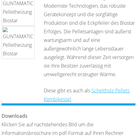
Modernste Technologien, das robuste
Gerätekonzept und die sorgfältige
Produktion sind die Eckpfeiler des Biostar
Erfolges. Die Pelletsanlagen sind äußerst
wartungsarm und auf eine
außergewöhnlich lange Lebensdauer
ausgelegt. Während dieser Zeit versorgen
sie ihre Besitzer zuverlässig mit
umweltgerecht erzeugter Wärme.
Diese gibt es auch als
Scheitholz-Pellets
Kombikessel
.
Downloads
Klicken Sie auf nachstehendes Bild um die
Informationsbroschüre im pdf-Format auf Ihren Rechner