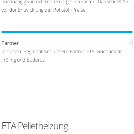
unabhängig von externen Energielieferanten. Das schützt Sie
vor der Entwicklung der Rohstoff-Preise.
Partner
In diesem Segment sind unsere Partner ETA, Gundamatic,
Fröling und Buderus.
ETA Pelletheizung