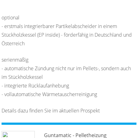
optional
- erstmals integrierbarer Partikelabscheider in einem
Stückholzkessel (EP inside) - förderfähig in Deutschland und
Österreich
serienmäßig
- automatische Zündung nicht nur im Pellets-, sondern auch
im Stückholzkessel
- integrierte Rücklaufanhebung
- vollautomatische Wärmetauscherreinigung
Details dazu finden Sie im aktuellen Prospekt
Guntamatic - Pelletheizung