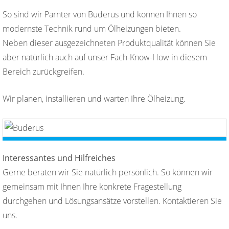
So sind wir Parnter von Buderus und können Ihnen so
modernste Technik rund um Ölheizungen bieten.
Neben dieser ausgezeichneten Produktqualität können Sie
aber natürlich auch auf unser Fach-Know-How in diesem
Bereich zurückgreifen.
Wir planen, installieren und warten Ihre Ölheizung.
Interessantes und Hilfreiches
Gerne beraten wir Sie natürlich persönlich. So können wir
gemeinsam mit Ihnen Ihre konkrete Fragestellung
durchgehen und Lösungsansätze vorstellen. Kontaktieren Sie
uns.