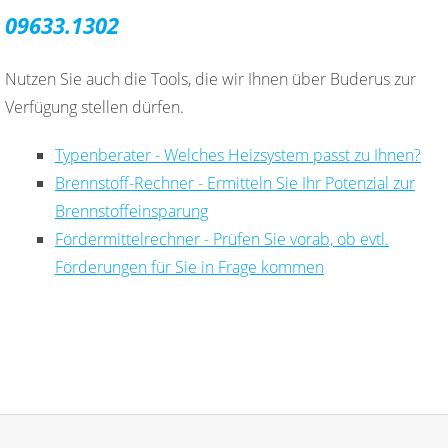
09633.1302
Nutzen Sie auch die Tools, die wir Ihnen über Buderus zur
Verfügung stellen dürfen.
Typenberater - Welches Heizsystem passt zu Ihnen?
Brennstoff-Rechner - Ermitteln Sie Ihr Potenzial zur
Brennstoffeinsparung
Fördermittelrechner - Prüfen Sie vorab, ob evtl.
Förderungen für Sie in Frage kommen