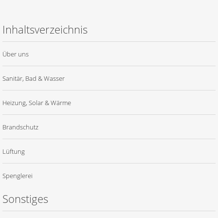
Inhaltsverzeichnis
Über uns
Sanitär, Bad & Wasser
Heizung, Solar & Wärme
Brandschutz
Lüftung
Spenglerei
Sonstiges