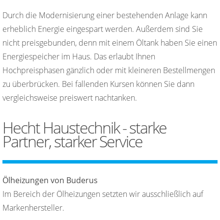
Durch die Modernisierung einer bestehenden Anlage kann
erheblich Energie eingespart werden. Außerdem sind Sie
nicht preisgebunden, denn mit einem Öltank haben Sie einen
Energiespeicher im Haus. Das erlaubt Ihnen
Hochpreisphasen gänzlich oder mit kleineren Bestellmengen
zu überbrücken. Bei fallenden Kursen können Sie dann
vergleichsweise preiswert nachtanken.
Hecht Haustechnik - starke
Partner, starker Service
Ölheizungen von Buderus
Im Bereich der Ölheizungen setzten wir ausschließlich auf
Markenhersteller.