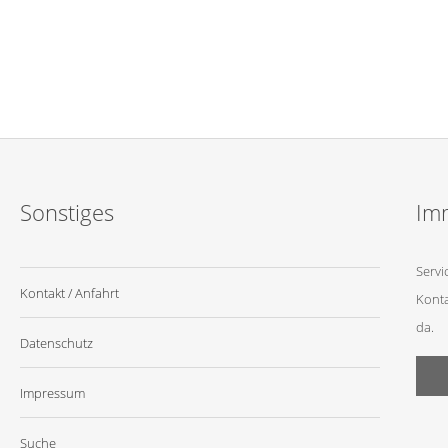
Sonstiges
Imm
Servi
Kontakt / Anfahrt
Konta
da.
Datenschutz
Impressum
Suche