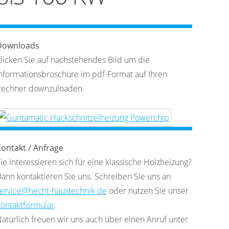
Downloads
licken Sie auf nachstehendes Bild um die
nformationsbroschüre im pdf-Format auf Ihren
Rechner downzuloaden.
ontakt / Anfrage
ie interessieren sich für eine klassische Holzheizung?
ann kontaktieren Sie uns. Schreiben Sie uns an
ervice@hecht-haustechnik.de
oder nutzen Sie unser
ontaktformular
.
atürlich freuen wir uns auch über einen Anruf unter