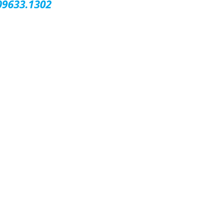
09633.1302