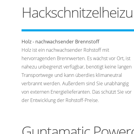
Hackschnitzelheiz
Holz - nachwachsender Brennstoff
Holz ist ein nachwachsender Rohstoff mit
hervorragenden Brennwerten. Es wächst vor Ort, ist
nahezu unbegrenzt verfügbar, benötigt keine langen
Transportwege und kann überdies klimaneutral
verbrannt werden. Außerdem sind Sie unabhängig
von externen Energielieferanten. Das schützt Sie vor
der Entwicklung der Rohstoff-Preise.
Guntamatic Powerch