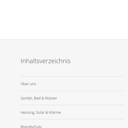
Inhaltsverzeichnis
Über uns
Sanitär, Bad & Wasser
Heizung, Solar & Wärme
Brandschutz