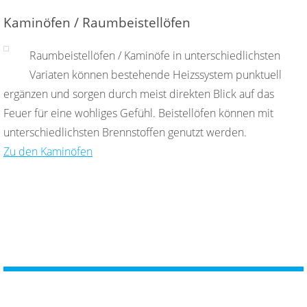
Kaminöfen / Raumbeistellöfen
Raumbeistellöfen / Kaminöfe in unterschiedlichsten
Variaten können bestehende Heizssystem punktuell
ergänzen und sorgen durch meist direkten Blick auf das
Feuer für eine wohliges Gefühl. Beistellöfen können mit
unterschiedlichsten Brennstoffen genutzt werden.
Zu den Kaminöfen