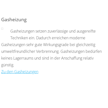
Gasheizung
Gasheizungen setzen zuverlässige und ausgereifte
Techniken ein. Dadurch erreichen moderne
Gasheizungen sehr gute Wirkungsgrade bei gleichzeitig
umweltfreundlicher Verbrennung. Gasheizungen bedürfen
keines Lagerraums und sind in der Anschaffung relativ
günstig.
Zu den Gasheizungen