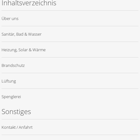
Inhaltsverzeichnis
Über uns
Sanitär, Bad & Wasser
Heizung, Solar & Wärme
Brandschutz
Lüftung
Spenglerei
Sonstiges
Kontakt / Anfahrt