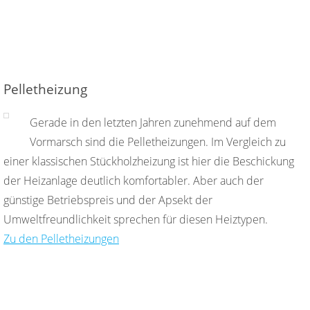
Pelletheizung
Gerade in den letzten Jahren zunehmend auf dem
Vormarsch sind die Pelletheizungen. Im Vergleich zu
einer klassischen Stückholzheizung ist hier die Beschickung
der Heizanlage deutlich komfortabler. Aber auch der
günstige Betriebspreis und der Apsekt der
Umweltfreundlichkeit sprechen für diesen Heiztypen.
Zu den Pelletheizungen