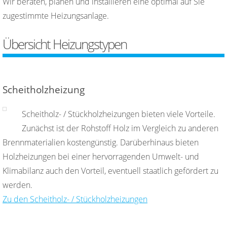
Wir beraten, planen und installieren eine optimal auf Sie
zugestimmte Heizungsanlage.
Übersicht Heizungstypen
Scheitholzheizung
Scheitholz- / Stückholzheizungen bieten viele Vorteile.
Zunächst ist der Rohstoff Holz im Vergleich zu anderen
Brennmaterialien kostengünstig. Darüberhinaus bieten
Holzheizungen bei einer hervorragenden Umwelt- und
Klimabilanz auch den Vorteil, eventuell staatlich gefördert zu
werden.
Zu den Scheitholz- / Stückholzheizungen