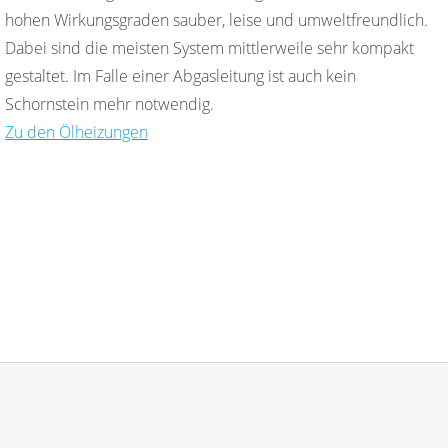
hohen Wirkungsgraden sauber, leise und umweltfreundlich.
Dabei sind die meisten System mittlerweile sehr kompakt
gestaltet. Im Falle einer Abgasleitung ist auch kein
Schornstein mehr notwendig.
Zu den Ölheizungen