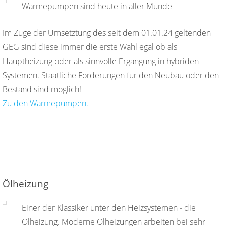
Wärmepumpen sind heute in aller Munde
Im Zuge der Umsetztung des seit dem 01.01.24 geltenden
GEG sind diese immer die erste Wahl egal ob als
Hauptheizung oder als sinnvolle Ergängung in hybriden
Systemen. Staatliche Förderungen für den Neubau oder den
Bestand sind möglich!
Zu den Wärmepumpen.
Ölheizung
Einer der Klassiker unter den Heizsystemen - die
Ölheizung. Moderne Ölheizungen arbeiten bei sehr