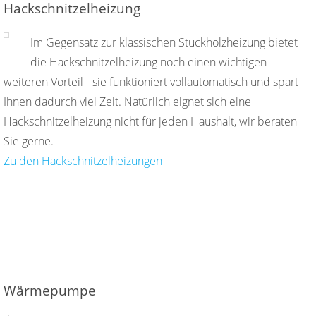
Hackschnitzelheizung
Im Gegensatz zur klassischen Stückholzheizung bietet
die Hackschnitzelheizung noch einen wichtigen
weiteren Vorteil - sie funktioniert vollautomatisch und spart
Ihnen dadurch viel Zeit. Natürlich eignet sich eine
Hackschnitzelheizung nicht für jeden Haushalt, wir beraten
Sie gerne.
Zu den Hackschnitzelheizungen
Wärmepumpe