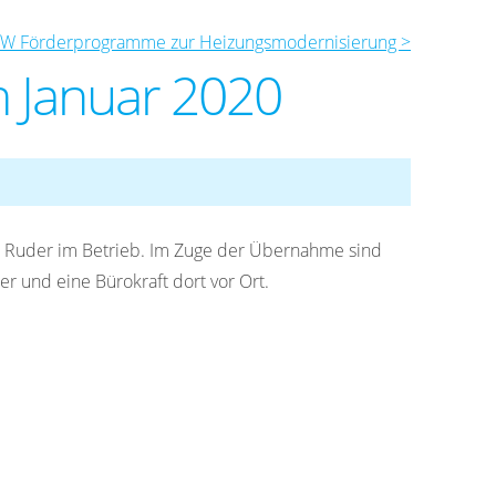
fW Förderprogramme zur Heizungsmodernisierung >
 Januar 2020
s Ruder im Betrieb. Im Zuge der Übernahme sind
r und eine Bürokraft dort vor Ort.