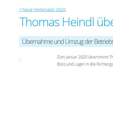
< Neue Fördersätze 2024!
Thomas Heindl übe
Übernahme und Umzug der Betriebs
Zum Januar 2020 übernimmt Tho
Büro und Lager in die Richterg