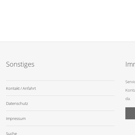
Sonstiges
Imm
Servi
Kontakt / Anfahrt
Konta
da.
Datenschutz
Impressum
Suche