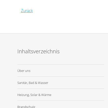
Zurück
Inhaltsverzeichnis
Über uns
Sanitär, Bad & Wasser
Heizung, Solar & Wärme
Brandschutz